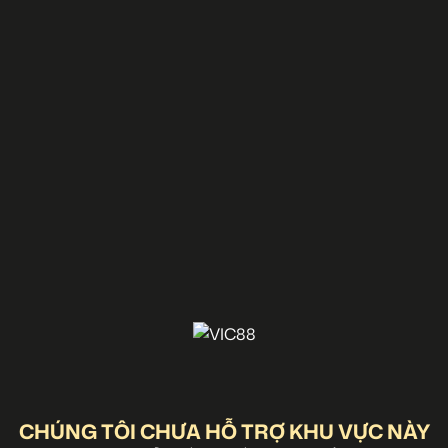
CHÚNG TÔI CHƯA HỖ TRỢ KHU VỰC NÀY