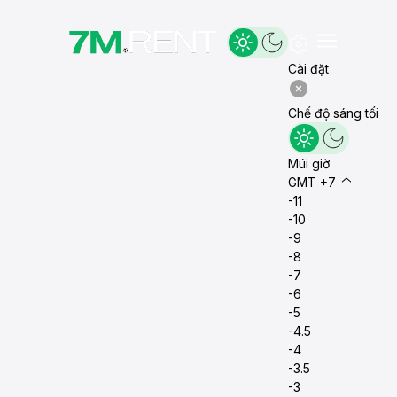
Cài đặt
Chế độ sáng tối
Múi giờ
GMT +7
-11
-10
-9
-8
-7
-6
-5
-4.5
-4
-3.5
-3