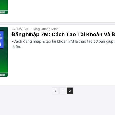
24/10/2025
Hồng Quang Minh
Đăng Nhập 7M: Cách Tạo Tài Khoản Và Đồ
Cách đăng nhập & tạo tài khoản 7M là thao tác cơ bản giúp n
trên...
1
2