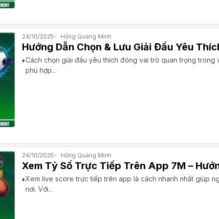
24/10/2025
Hồng Quang Minh
Hướng Dẫn Chọn & Lưu Giải Đấu Yêu Thíc
Cách chọn giải đấu yêu thích đóng vai trò quan trọng trong
phù hợp...
24/10/2025
Hồng Quang Minh
Xem Tỷ Số Trực Tiếp Trên App 7M – Hướ
Xem live score trực tiếp trên app là cách nhanh nhất giúp ng
nơi. Với...