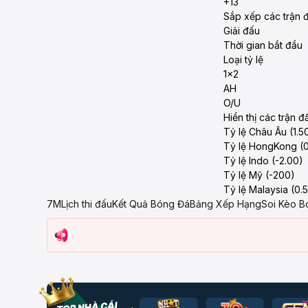
+13
Sắp xếp các trận 
Giải đấu
Thời gian bắt đầu
Loại tỷ lệ
1x2
AH
O/U
Hiển thị các trận đ
Tỷ lệ Châu Âu (1.5
Tỷ lệ HongKong (0
Tỷ lệ Indo (-2.00)
Tỷ lệ Mỹ (-200)
Tỷ lệ Malaysia (0.5
7M
Lịch thi đấu
Kết Quả Bóng Đá
Bảng Xếp Hạng
Soi Kèo B