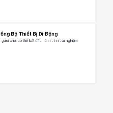
ng Bộ Thiết Bị Di Động
gười chơi có thể bắt đầu hành trình trải nghiệm