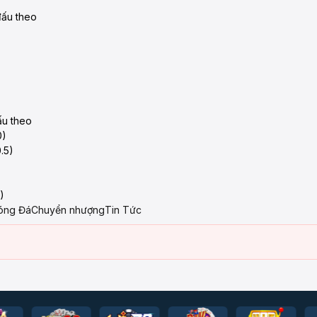
đấu theo
ấu theo
0)
.5)
)
óng Đá
Chuyển nhượng
Tin Tức