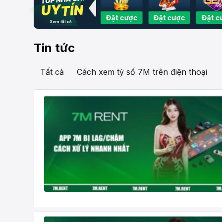
Đặt cược
Đặt cược
Đặt cược
Đặt c
Xem tất cả
Tin tức
Tất cả
Cách xem tỷ số 7M trên điện thoại