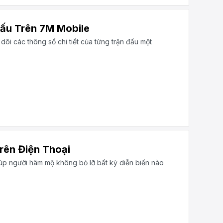
ấu Trên 7M Mobile
õi các thông số chi tiết của từng trận đấu một
rên Điện Thoại
iúp người hâm mộ không bỏ lỡ bất kỳ diễn biến nào