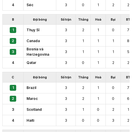
4
Séc
3
0
1
2
2
B
Đội bóng
Số trận
Thắng
Hoà
Bại
BT
1
Thụy Sĩ
3
2
1
0
7
2
Canada
3
1
1
1
8
Bosnia và
3
3
1
1
1
5
Herzegovina
4
Qatar
3
0
1
2
2
C
Đội bóng
Số trận
Thắng
Hoà
Bại
BT
1
Brazil
3
2
1
0
7
2
Maroc
3
2
1
0
6
3
Scotland
3
1
0
2
1
4
Haiti
3
0
0
3
2