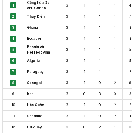
Cộng hòa Dân
1
3
1
1
1
4
chủ Congo
2
Thụy Điển
3
1
1
1
7
3
Ghana
3
1
1
1
2
4
Ecuador
3
1
1
1
2
Bosnia và
5
3
1
1
1
5
Herzegovina
6
Algeria
3
1
1
1
5
7
Paraguay
3
1
1
1
2
8
Senegal
3
1
0
2
8
9
Iran
3
0
3
0
3
10
Hàn Quốc
3
1
0
2
2
11
Scotland
3
1
0
2
1
12
Uruguay
3
0
2
1
3