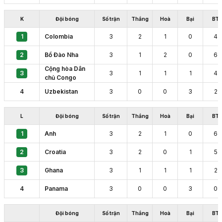
K
Đội bóng
Số trận
Thắng
Hoà
Bại
BT
1
Colombia
3
2
1
0
4
2
Bồ Đào Nha
3
1
2
0
6
Cộng hòa Dân
3
3
1
1
1
4
chủ Congo
4
Uzbekistan
3
0
0
3
2
L
Đội bóng
Số trận
Thắng
Hoà
Bại
BT
1
Anh
3
2
1
0
6
2
Croatia
3
2
0
1
5
3
Ghana
3
1
1
1
2
4
Panama
3
0
0
3
0
Đội bóng
Số trận
Thắng
Hoà
Bại
BT