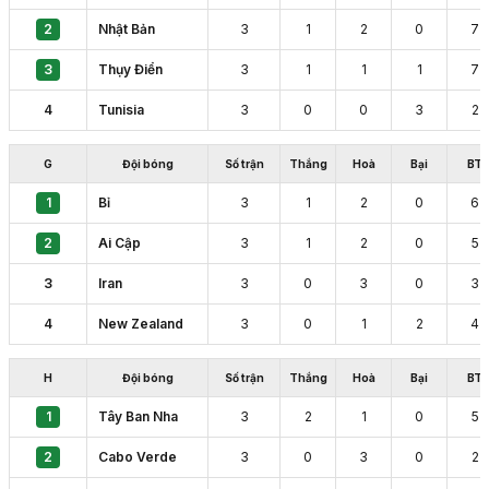
2
Nhật Bản
3
1
2
0
7
3
Thụy Điển
3
1
1
1
7
4
Tunisia
3
0
0
3
2
G
Đội bóng
Số trận
Thắng
Hoà
Bại
BT
1
Bỉ
3
1
2
0
6
2
Ai Cập
3
1
2
0
5
3
Iran
3
0
3
0
3
4
New Zealand
3
0
1
2
4
H
Đội bóng
Số trận
Thắng
Hoà
Bại
BT
1
Tây Ban Nha
3
2
1
0
5
2
Cabo Verde
3
0
3
0
2