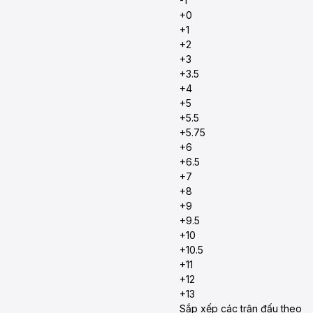
-1
+0
+1
+2
+3
+3.5
+4
+5
+5.5
+5.75
+6
+6.5
+7
+8
+9
+9.5
+10
+10.5
+11
+12
+13
Sắp xếp các trận đấu theo