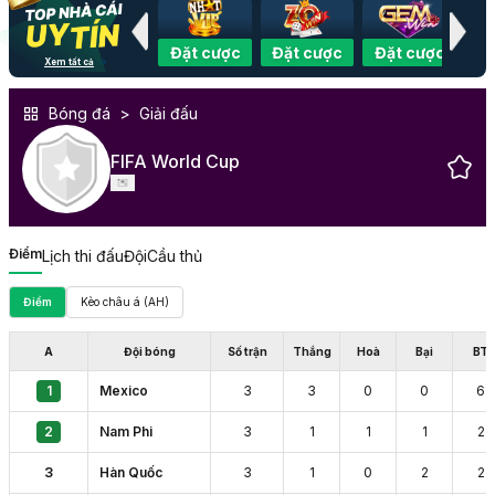
Đặt cược
Đặt cược
Đặt cược
Đặt cược
Đặ
Xem tất cả
Bóng đá > Giải đấu
FIFA World Cup
Điểm
Lịch thi đấu
Đội
Cầu thủ
Điểm
Kèo châu á (AH)
A
Đội bóng
Số trận
Thắng
Hoà
Bại
BT
1
Mexico
3
3
0
0
6
2
Nam Phi
3
1
1
1
2
3
Hàn Quốc
3
1
0
2
2