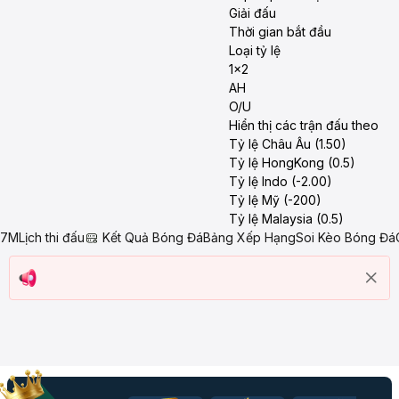
Giải đấu
Thời gian bắt đầu
Loại tỷ lệ
1x2
AH
O/U
Hiển thị các trận đấu theo
Tỷ lệ Châu Âu (1.50)
Tỷ lệ HongKong (0.5)
Tỷ lệ Indo (-2.00)
Tỷ lệ Mỹ (-200)
Tỷ lệ Malaysia (0.5)
7M
Lịch thi đấu
Kết Quả Bóng Đá
Bảng Xếp Hạng
Soi Kèo Bóng Đá