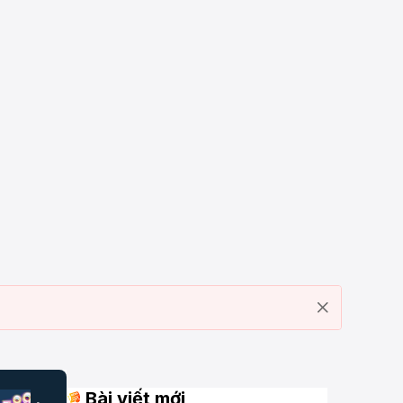
Bài viết mới