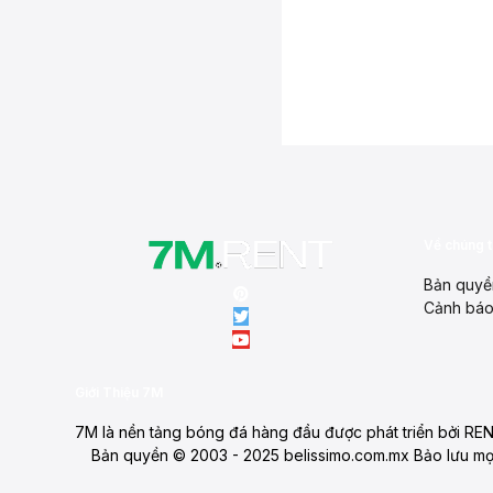
Về chúng t
Bản quy
Cảnh bá
Giới Thiệu 7M
7M là nền tảng bóng đá hàng đầu được phát triển bởi RENT
Bản quyền © 2003 - 2025 belissimo.com.mx Bảo lưu mọ