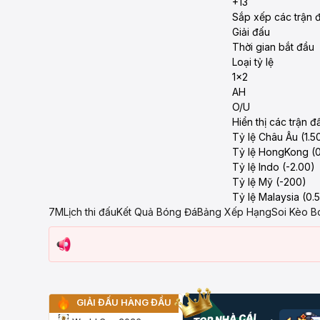
+13
Sắp xếp các trận 
Giải đấu
Thời gian bắt đầu
Loại tỷ lệ
1x2
AH
O/U
Hiển thị các trận đ
Tỷ lệ Châu Âu (1.5
Tỷ lệ HongKong (0
Tỷ lệ Indo (-2.00)
Tỷ lệ Mỹ (-200)
Tỷ lệ Malaysia (0.5
7M
Lịch thi đấu
Kết Quả Bóng Đá
Bảng Xếp Hạng
Soi Kèo B
GIẢI ĐẤU HÀNG ĐẦU