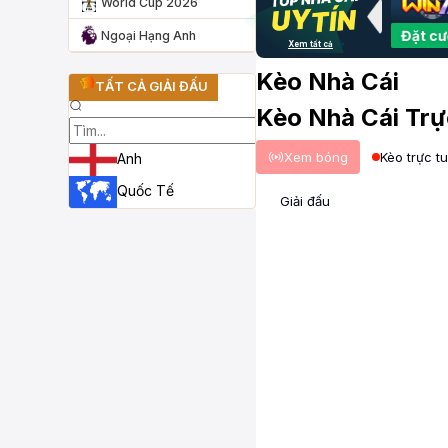
World Cup 2026
Đặt cược
Đặt cược
Đặt cược
Đặt cược
Đặt 
Ngoại Hạng Anh
Xem tất cả
Kèo Nhà Cái
TẤT CẢ GIẢI ĐẤU
Kèo Nhà Cái Trự
Xem bóng
Kèo trực t
Anh
Quốc Tế
Giải đấu